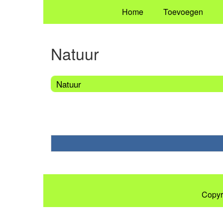
Home
Toevoegen
Natuur
Natuur
Copyr