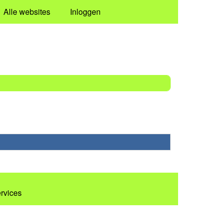
Alle websites
Inloggen
ervices