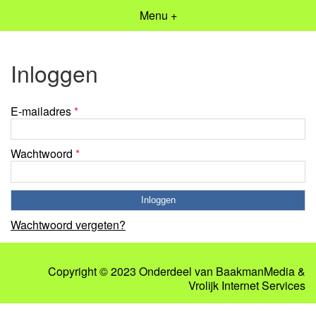
Menu +
Inloggen
E-mailadres
*
Wachtwoord
*
Wachtwoord vergeten?
Copyright © 2023 Onderdeel van
BaakmanMedia
&
Vrolijk Internet Services