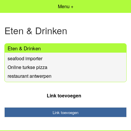
Menu +
Eten & Drinken
Eten & Drinken
seafood importer
Online turkse pizza
restaurant antwerpen
Link toevoegen
Link toevoegen