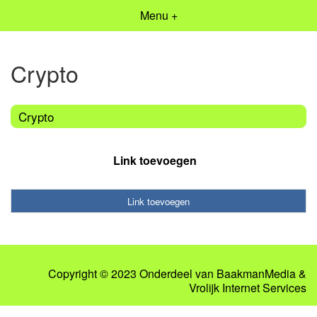
Menu +
Crypto
Crypto
Link toevoegen
Link toevoegen
Copyright © 2023 Onderdeel van
BaakmanMedia
&
Vrolijk Internet Services